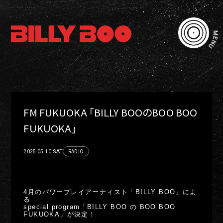
MENU
FM FUKUOKA 「BILLY BOOのBOO BOO
FUKUOKA」
RADIO
SAT
2025.05.10
4月のパワープレイアーティスト「BILLY BOO」によ
る
special program「BILLY BOO の BOO BOO
FUKUOKA」が決定！