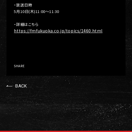
・放送日時
5月10日(木)11:00〜11:30
・詳細はこちら
https://fmfukuoka.co.jp/topics/1460.html
SHARE
BACK