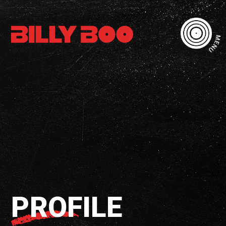
MENU
PROFILE