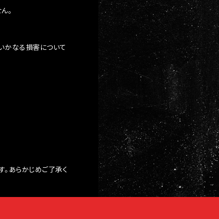
ん。
るいかなる損害について
す。あらかじめご了承く