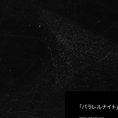
「パラレルナイト