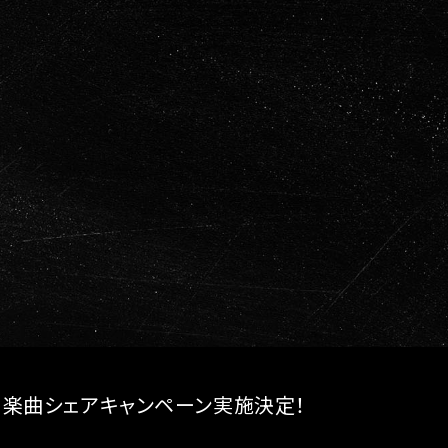
」楽曲シェアキャンペーン実施決定！