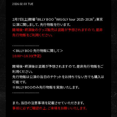
TUE
2026.02.03
2月7日(土)開催「BILLY BOO "WIGGLY tour 2025-2026"」東京
公演に関しまして、先行物販を行います。
開場後・終演後のグッズ販売は混雑が予想されますので、是非
先行物販をご利用ください。
--------------------
＜BILLY BOO 先行物販に関して＞
16:00〜16:30(予定)
開場後・終演後は混雑が予想されますので、是非先行物販をご
利用ください。
先行物販は公演の当日のチケットをお持ちでない方でも購入は
可能です。
※BILLY BOOのみ先行物販を実施いたします。
--------------------
また、当日の注意事項を記載させていただきます。
事前に必ずご確認の上、ご来場をお願いいたします。