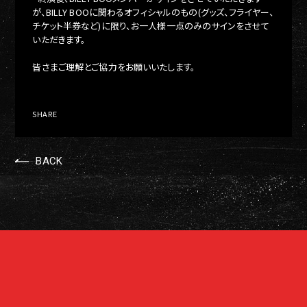
が、BILLY BOOに関わるオフィシャルのもの(グッズ、フライヤー、
チケット半券など)に限り、お一人様一点のみのサインをさせて
いただきます。
皆さまご理解とご協力をお願いいたします。
SHARE
BACK
© idENTERTAINMENT All Rights Reserved.