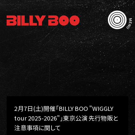
MENU
2月7日(土)開催「BILLY BOO "WIGGLY
tour 2025-2026"」東京公演 先行物販と
注意事項に関して